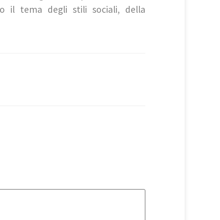
l tema degli stili sociali, della