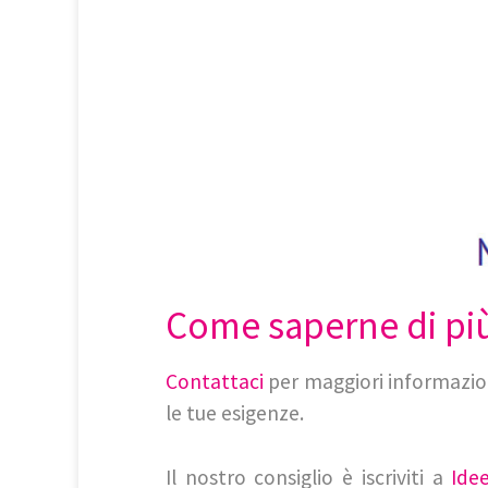
Come saperne di pi
Contattaci
per maggiori informazio
le tue esigenze.
Il nostro consiglio è iscriviti a
Ide