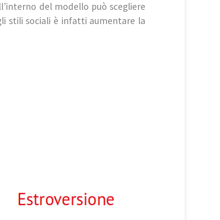
l’interno del modello può scegliere
i stili sociali è infatti aumentare la