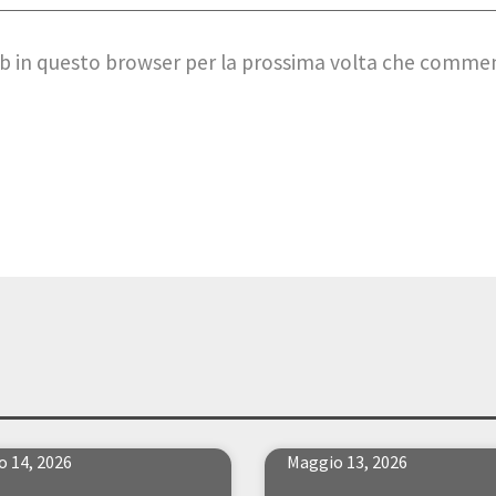
web in questo browser per la prossima volta che comme
 14, 2026
Maggio 13, 2026