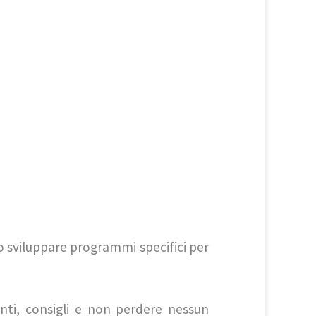
 sviluppare programmi specifici per
unti, consigli e non perdere nessun