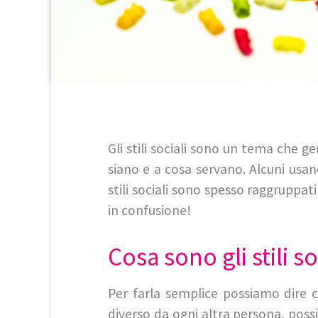
Gli stili sociali sono un tema che
siano e a cosa servano. Alcuni usan
stili sociali sono spesso raggruppa
in confusione!
Cosa sono gli stili so
Per farla semplice possiamo dire 
diverso da ogni altra persona, poss