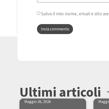
Salva il mio nome, email e sito 
Ultimi articoli
Maggio 26, 2026
Maggio