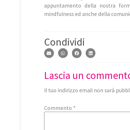
appuntamento della nostra formaz
mindfulness ed anche della comuni
Condividi
Lascia un comment
Il tuo indirizzo email non sarà pubbl
Commento
*