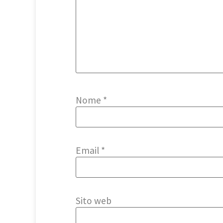
Nome
*
Email
*
Sito web