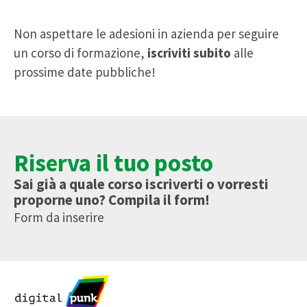
Non aspettare le adesioni in azienda per seguire
un corso di formazione,
iscriviti subito
alle
prossime date pubbliche!
Riserva il tuo posto
Sai già a quale corso iscriverti o vorresti
proporne uno? Compila il form!
Form da inserire