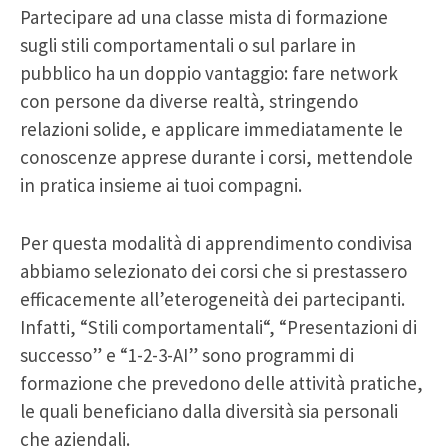
Partecipare ad una classe mista di formazione
sugli stili comportamentali o sul parlare in
pubblico ha un doppio vantaggio: fare network
con persone da diverse realtà, stringendo
relazioni solide, e applicare immediatamente le
conoscenze apprese durante i corsi, mettendole
in pratica insieme ai tuoi compagni.
Per questa modalità di apprendimento condivisa
abbiamo selezionato dei corsi che si prestassero
efficacemente all’eterogeneità dei partecipanti.
Infatti, “Stili comportamentali“, “Presentazioni di
successo” e “1-2-3-AI” sono programmi di
formazione che prevedono delle attività pratiche,
le quali beneficiano dalla diversità sia personali
che aziendali.