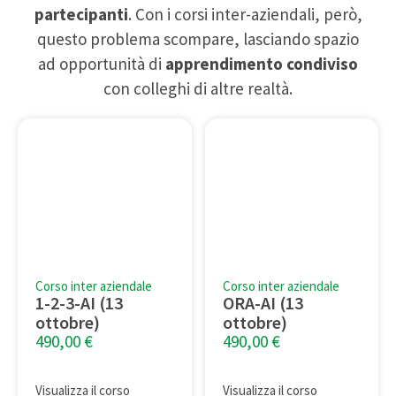
partecipanti
. Con i corsi inter-aziendali, però,
questo problema scompare, lasciando spazio
ad opportunità di
apprendimento condiviso
con colleghi di altre realtà.
Corso inter aziendale
Corso inter aziendale
1-2-3-AI (13
ORA-AI (13
ottobre)
ottobre)
490,00
€
490,00
€
Visualizza il corso
Visualizza il corso