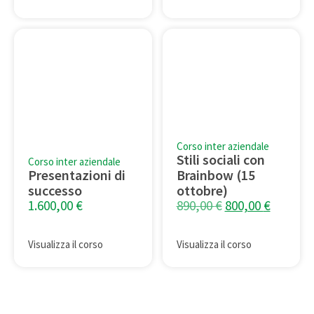
Corso inter aziendale
Stili sociali con
Corso inter aziendale
Presentazioni di
Brainbow (15
successo
ottobre)
1.600,00
€
890,00
€
800,00
€
Visualizza il corso
Visualizza il corso