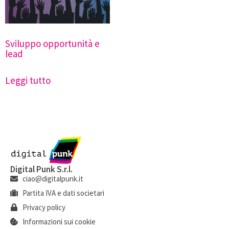
Sviluppo opportunità e
lead
Leggi tutto
Digital Punk S.r.l.
ciao@digitalpunk.it
Partita IVA e dati societari
Privacy policy
Informazioni sui cookie