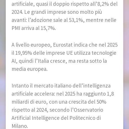
artificiale, quasi il doppio rispetto all’8,2% del
2024. Le grandi imprese sono molto più
avanti: l’adozione sale al 53,1%, mentre nelle
PMI arriva al 15,7%.
A livello europeo, Eurostat indica che nel 2025
il 19,95% delle imprese UE utilizza tecnologie
AI, quindi l’Italia cresce, ma resta sotto la
media europea.
Intanto il mercato italiano dell’intelligenza
artificiale accelera: nel 2025 ha raggiunto 1,8
miliardi di euro, con una crescita del 50%
rispetto al 2024, secondo l’Osservatorio
Artificial Intelligence del Politecnico di
Milano.