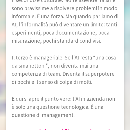
Il secondo è culturale. Molte aziende italiane
sono bravissime a risolvere problemi in modo
informale. È una forza. Ma quando parliamo di
AI, l’informalità può diventare un limite: tanti
esperimenti, poca documentazione, poca
misurazione, pochi standard condivisi.
Il terzo è manageriale. Se l’AI resta “una cosa
da smanettoni”, non diventa mai una
competenza di team. Diventa il superpotere
di pochi e il senso di colpa di molti.
E qui si apre il punto vero: l’AI in azienda non
è solo una questione tecnologica. È una
questione di management.