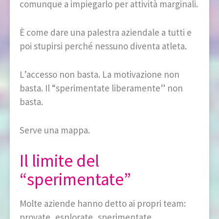
comunque a impiegarlo per attività marginali.
È come dare una palestra aziendale a tutti e
poi stupirsi perché nessuno diventa atleta.
L’accesso non basta. La motivazione non
basta. Il “sperimentate liberamente” non
basta.
Serve una mappa.
Il limite del
“sperimentate”
Molte aziende hanno detto ai propri team:
provate, esplorate, sperimentate.