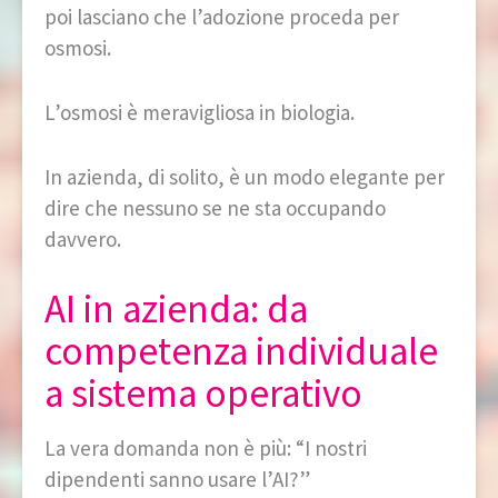
poi lasciano che l’adozione proceda per
osmosi.
L’osmosi è meravigliosa in biologia.
In azienda, di solito, è un modo elegante per
dire che nessuno se ne sta occupando
davvero.
AI in azienda: da
competenza individuale
a sistema operativo
La vera domanda non è più: “I nostri
dipendenti sanno usare l’AI?”