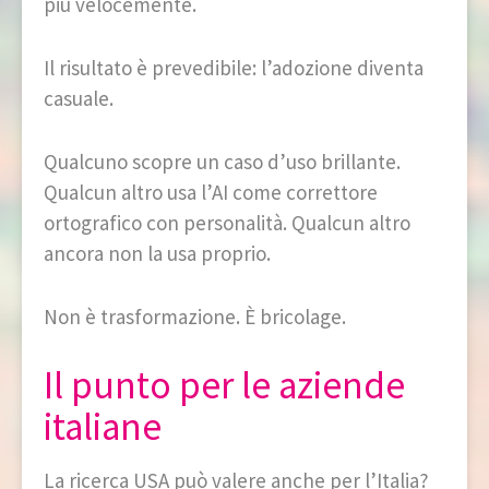
più velocemente.
Il risultato è prevedibile: l’adozione diventa
casuale.
Qualcuno scopre un caso d’uso brillante.
Qualcun altro usa l’AI come correttore
ortografico con personalità. Qualcun altro
ancora non la usa proprio.
Non è trasformazione. È bricolage.
Il punto per le aziende
italiane
La ricerca USA può valere anche per l’Italia?