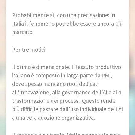
Probabilmente sì, con una precisazione: in
Italia il fenomeno potrebbe essere ancora più
marcato.
Per tre motivi.
Il primo è dimensionale. Il tessuto produttivo
italiano è composto in larga parte da PMI,
dove spesso mancano ruoli dedicati
all’innovazione, alla governance dell’AI o alla
trasformazione dei processi. Questo rende
più difficile passare dall’uso individuale dell’AI
a una vera adozione organizzativa.