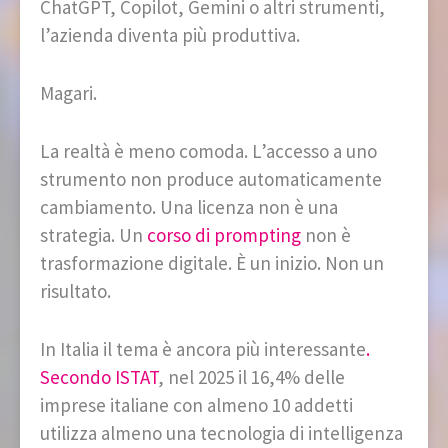
ChatGPT, Copilot, Gemini o altri strumenti,
l’azienda diventa più produttiva.
Magari.
La realtà è meno comoda. L’accesso a uno
strumento non produce automaticamente
cambiamento. Una licenza non è una
strategia. Un
corso di prompting
non è
trasformazione digitale. È un inizio. Non un
risultato.
In Italia il tema è ancora più interessante
.
Secondo ISTAT
, nel 2025 il 16,4% delle
imprese italiane con almeno 10 addetti
utilizza almeno una tecnologia di intelligenza