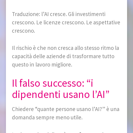
Traduzione: l’AI cresce. Gli investimenti
crescono. Le licenze crescono. Le aspettative
crescono.
Il rischio è che non cresca allo stesso ritmo la
capacità delle aziende di trasformare tutto
questo in lavoro migliore.
Il falso successo: “i
dipendenti usano l’AI”
Chiedere “quante persone usano l’AI?” è una
domanda sempre meno utile.