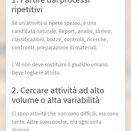
ripetitivi
Se un’attività si ripete spesso, è una
candidata naturale. Report, analisi, sintesi,
classificazioni, bozze, controlli, ricerche,
confronti, preparazione di materiali.
L’AI non deve sostituire il giudizio umano.
Deve togliere attrito.
2. Cercare attività ad alto
volume o alta variabilità
Ci sono attività che non sono difficili, ma sono
tante. Altre sono poche, ma ogni volta
diverse.