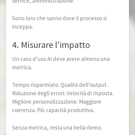
service, amministrazione.
Sono loro che sanno dove il processo si
inceppa.
4. Misurare l’impatto
Un caso d’uso AI deve avere almeno una
metrica.
Tempo risparmiato. Qualità dell’output.
Riduzione degli errori. Velocità di risposta.
Migliore personalizzazione. Maggiore
coerenza. Più capacità produttiva.
Senza metrica, resta una bella demo.