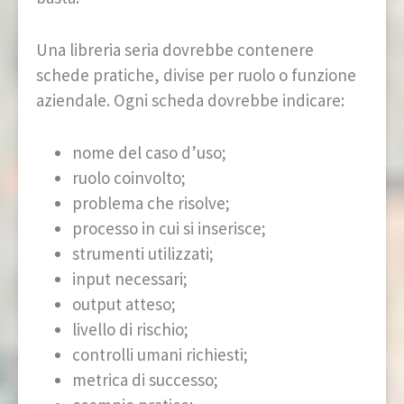
Una libreria seria dovrebbe contenere
schede pratiche, divise per ruolo o funzione
aziendale. Ogni scheda dovrebbe indicare:
nome del caso d’uso;
ruolo coinvolto;
problema che risolve;
processo in cui si inserisce;
strumenti utilizzati;
input necessari;
output atteso;
livello di rischio;
controlli umani richiesti;
metrica di successo;