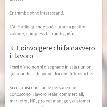
Entrambe sono interessanti.
L’AI è utile quando può aiutare a gestire
volume, complessità o ambiguità.
3. Coinvolgere chi fa davvero
il lavoro
I casi d’uso non si disegnano in sala riunioni
guardando slide piene di icone futuristiche.
Si costruiscono con le persone che
conoscono il lavoro reale: commerciali,
marketer, HR, project manager, customer