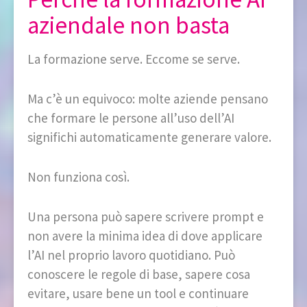
aziendale non basta
La formazione serve. Eccome se serve.
Ma c’è un equivoco: molte aziende pensano
che formare le persone all’uso dell’AI
significhi automaticamente generare valore.
Non funziona così.
Una persona può sapere scrivere prompt e
non avere la minima idea di dove applicare
l’AI nel proprio lavoro quotidiano. Può
conoscere le regole di base, sapere cosa
evitare, usare bene un tool e continuare