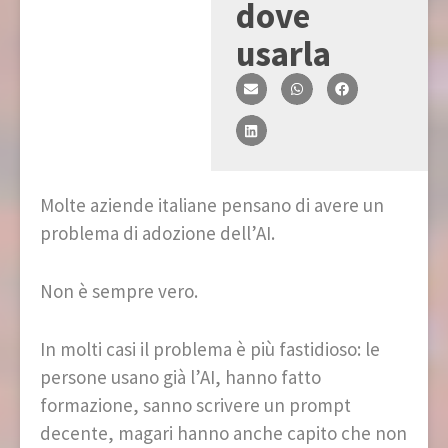
dove
usarla
Molte aziende italiane pensano di avere un
problema di adozione dell’AI.
Non è sempre vero.
In molti casi il problema è più fastidioso: le
persone usano già l’AI, hanno fatto
formazione, sanno scrivere un prompt
decente, magari hanno anche capito che non