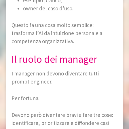
esempio pratico;
owner del caso d’uso.
Questo fa una cosa molto semplice:
trasforma l’AI da intuizione personale a
competenza organizzativa.
Il ruolo dei manager
I manager non devono diventare tutti
prompt engineer.
Per fortuna.
Devono però diventare bravi a fare tre cose:
identificare, prioritizzare e diffondere casi