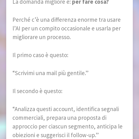
La domanda migliore è:
per fare cosa?
Perché c’è una differenza enorme tra usare
l’AI per un compito occasionale e usarla per
migliorare un processo.
Il primo caso è questo:
“Scrivimi una mail più gentile.”
Il secondo è questo:
“Analizza questi account, identifica segnali
commerciali, prepara una proposta di
approccio per ciascun segmento, anticipa le
obiezioni e suggerisci il follow-up.”