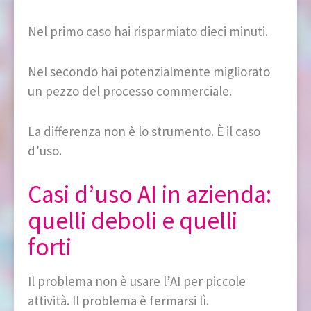
Nel primo caso hai risparmiato dieci minuti.
Nel secondo hai potenzialmente migliorato
un pezzo del processo commerciale.
La differenza non è lo strumento. È il caso
d’uso.
Casi d’uso AI in azienda:
quelli deboli e quelli
forti
Il problema non è usare l’AI per piccole
attività. Il problema è fermarsi lì.