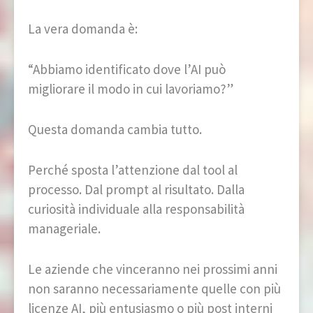
La vera domanda è:
“Abbiamo identificato dove l’AI può
migliorare il modo in cui lavoriamo?”
Questa domanda cambia tutto.
Perché sposta l’attenzione dal tool al
processo. Dal prompt al risultato. Dalla
curiosità individuale alla responsabilità
manageriale.
Le aziende che vinceranno nei prossimi anni
non saranno necessariamente quelle con più
licenze AI, più entusiasmo o più post interni