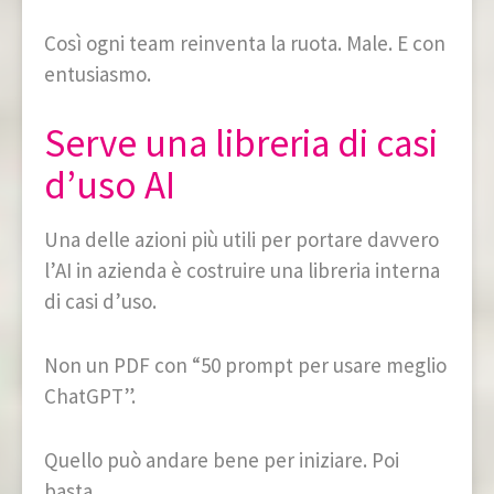
Così ogni team reinventa la ruota. Male. E con
entusiasmo.
Serve una libreria di casi
d’uso AI
Una delle azioni più utili per portare davvero
l’AI in azienda è costruire una libreria interna
di casi d’uso.
Non un PDF con “50 prompt per usare meglio
ChatGPT”.
Quello può andare bene per iniziare. Poi
basta.