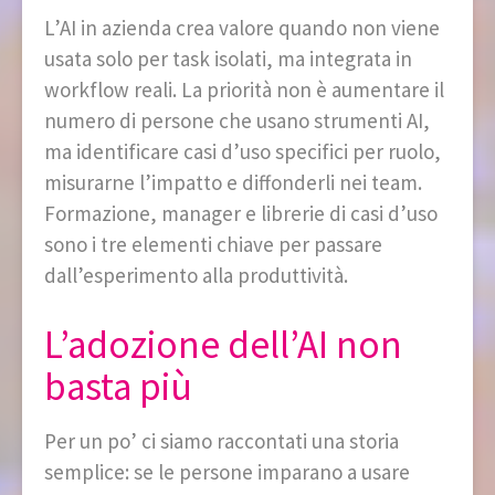
L’AI in azienda crea valore quando non viene
usata solo per task isolati, ma integrata in
workflow reali. La priorità non è aumentare il
numero di persone che usano strumenti AI,
ma identificare casi d’uso specifici per ruolo,
misurarne l’impatto e diffonderli nei team.
Formazione, manager e librerie di casi d’uso
sono i tre elementi chiave per passare
dall’esperimento alla produttività.
L’adozione dell’AI non
basta più
Per un po’ ci siamo raccontati una storia
semplice: se le persone imparano a usare