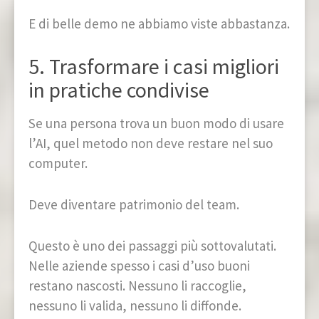
E di belle demo ne abbiamo viste abbastanza.
5. Trasformare i casi migliori
in pratiche condivise
Se una persona trova un buon modo di usare
l’AI, quel metodo non deve restare nel suo
computer.
Deve diventare patrimonio del team.
Questo è uno dei passaggi più sottovalutati.
Nelle aziende spesso i casi d’uso buoni
restano nascosti. Nessuno li raccoglie,
nessuno li valida, nessuno li diffonde.