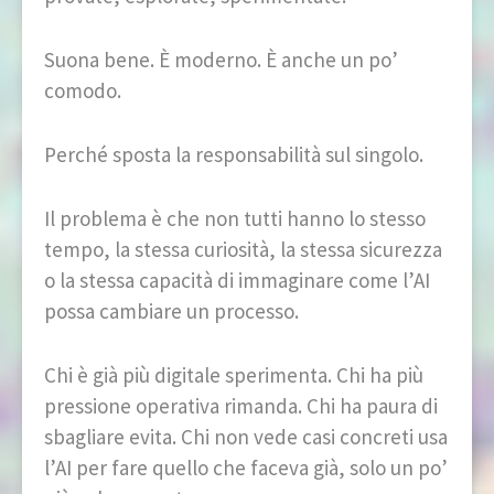
Suona bene. È moderno. È anche un po’
comodo.
Perché sposta la responsabilità sul singolo.
Il problema è che non tutti hanno lo stesso
tempo, la stessa curiosità, la stessa sicurezza
o la stessa capacità di immaginare come l’AI
possa cambiare un processo.
Chi è già più digitale sperimenta. Chi ha più
pressione operativa rimanda. Chi ha paura di
sbagliare evita. Chi non vede casi concreti usa
l’AI per fare quello che faceva già, solo un po’