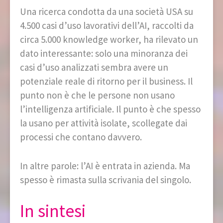
Una ricerca condotta da una società USA su
4.500 casi d’uso lavorativi dell’AI, raccolti da
circa 5.000 knowledge worker, ha rilevato un
dato interessante: solo una minoranza dei
casi d’uso analizzati sembra avere un
potenziale reale di ritorno per il business. Il
punto non è che le persone non usano
l’intelligenza artificiale. Il punto è che spesso
la usano per attività isolate, scollegate dai
processi che contano davvero.
In altre parole: l’AI è entrata in azienda. Ma
spesso è rimasta sulla scrivania del singolo.
In sintesi