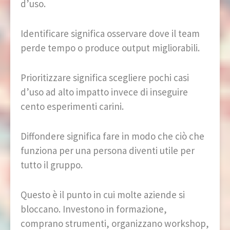
d’uso.
Identificare significa osservare dove il team
perde tempo o produce output migliorabili.
Prioritizzare significa scegliere pochi casi
d’uso ad alto impatto invece di inseguire
cento esperimenti carini.
Diffondere significa fare in modo che ciò che
funziona per una persona diventi utile per
tutto il gruppo.
Questo è il punto in cui molte aziende si
bloccano. Investono in formazione,
comprano strumenti, organizzano workshop,