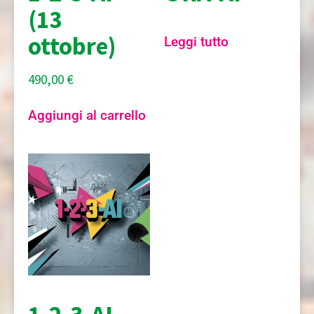
(13
ottobre)
Leggi tutto
490,00
€
Aggiungi al carrello