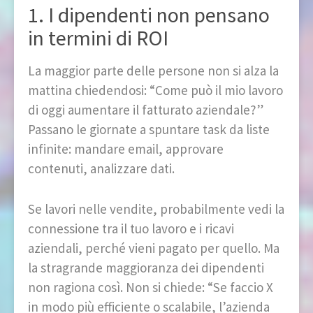
1. I dipendenti non pensano
in termini di ROI
La maggior parte delle persone non si alza la
mattina chiedendosi: “Come può il mio lavoro
di oggi aumentare il fatturato aziendale?”
Passano le giornate a spuntare task da liste
infinite: mandare email, approvare
contenuti, analizzare dati.
Se lavori nelle vendite, probabilmente vedi la
connessione tra il tuo lavoro e i ricavi
aziendali, perché vieni pagato per quello. Ma
la stragrande maggioranza dei dipendenti
non ragiona così. Non si chiede: “Se faccio X
in modo più efficiente o scalabile, l’azienda