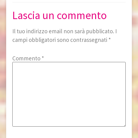
Lascia un commento
Il tuo indirizzo email non sarà pubblicato.
I
campi obbligatori sono contrassegnati
*
Commento
*