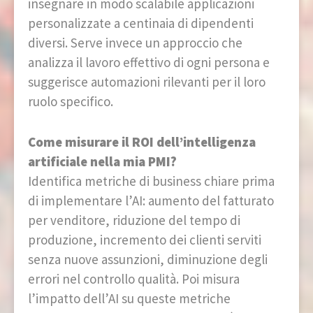
insegnare in modo scalabile applicazioni
personalizzate a centinaia di dipendenti
diversi. Serve invece un approccio che
analizza il lavoro effettivo di ogni persona e
suggerisce automazioni rilevanti per il loro
ruolo specifico.
Come misurare il ROI dell’intelligenza
artificiale nella mia PMI?
Identifica metriche di business chiare prima
di implementare l’AI: aumento del fatturato
per venditore, riduzione del tempo di
produzione, incremento dei clienti serviti
senza nuove assunzioni, diminuzione degli
errori nel controllo qualità. Poi misura
l’impatto dell’AI su queste metriche