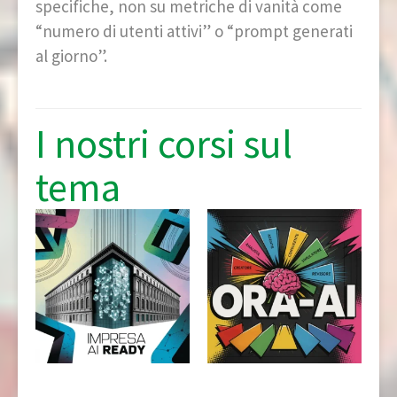
specifiche, non su metriche di vanità come
“numero di utenti attivi” o “prompt generati
al giorno”.
I nostri corsi sul
tema