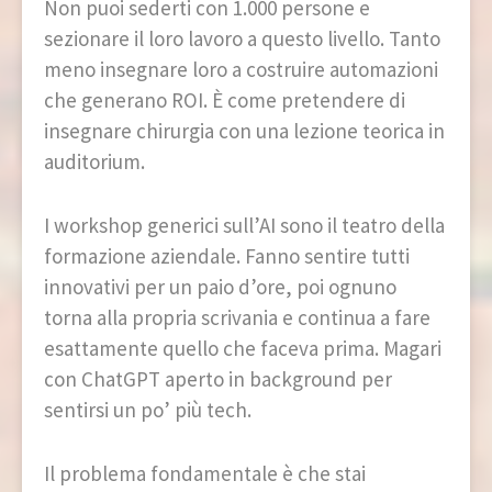
Non puoi sederti con 1.000 persone e
sezionare il loro lavoro a questo livello. Tanto
meno insegnare loro a costruire automazioni
che generano ROI. È come pretendere di
insegnare chirurgia con una lezione teorica in
auditorium.
I workshop generici sull’AI sono il teatro della
formazione aziendale. Fanno sentire tutti
innovativi per un paio d’ore, poi ognuno
torna alla propria scrivania e continua a fare
esattamente quello che faceva prima. Magari
con ChatGPT aperto in background per
sentirsi un po’ più tech.
Il problema fondamentale è che stai