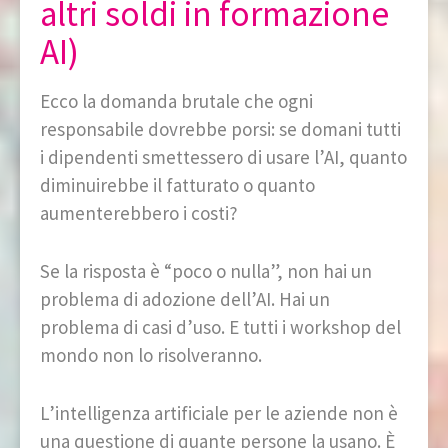
altri soldi in formazione
AI)
Ecco la domanda brutale che ogni
responsabile dovrebbe porsi: se domani tutti
i dipendenti smettessero di usare l’AI, quanto
diminuirebbe il fatturato o quanto
aumenterebbero i costi?
Se la risposta è “poco o nulla”, non hai un
problema di adozione dell’AI. Hai un
problema di casi d’uso. E tutti i workshop del
mondo non lo risolveranno.
L’intelligenza artificiale per le aziende non è
una questione di quante persone la usano. È