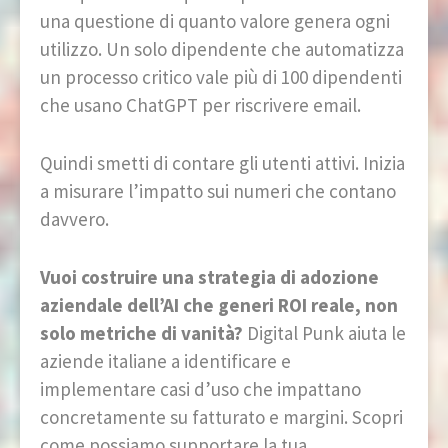
una questione di quanto valore genera ogni
utilizzo. Un solo dipendente che automatizza
un processo critico vale più di 100 dipendenti
che usano ChatGPT per riscrivere email.
Quindi smetti di contare gli utenti attivi. Inizia
a misurare l’impatto sui numeri che contano
davvero.
Vuoi costruire una strategia di adozione
aziendale dell’AI che generi ROI reale, non
solo metriche di vanità?
Digital Punk aiuta le
aziende italiane a identificare e
implementare casi d’uso che impattano
concretamente su fatturato e margini. Scopri
come possiamo supportare la tua