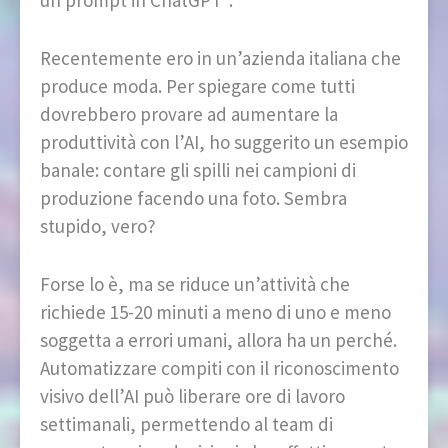
un prompt in ChatGPT”.
Recentemente ero in un’azienda italiana che
produce moda. Per spiegare come tutti
dovrebbero provare ad aumentare la
produttività con l’AI, ho suggerito un esempio
banale: contare gli spilli nei campioni di
produzione facendo una foto. Sembra
stupido, vero?
Forse lo è, ma se riduce un’attività che
richiede 15-20 minuti a meno di uno e meno
soggetta a errori umani, allora ha un perché.
Automatizzare compiti con il riconoscimento
visivo dell’AI può liberare ore di lavoro
settimanali, permettendo al team di