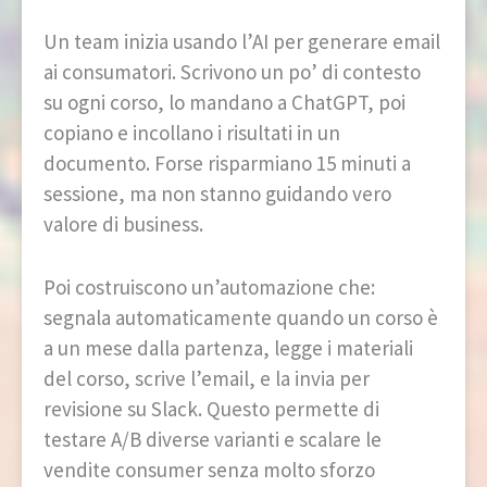
Un team inizia usando l’AI per generare email
ai consumatori. Scrivono un po’ di contesto
su ogni corso, lo mandano a ChatGPT, poi
copiano e incollano i risultati in un
documento. Forse risparmiano 15 minuti a
sessione, ma non stanno guidando vero
valore di business.
Poi costruiscono un’automazione che:
segnala automaticamente quando un corso è
a un mese dalla partenza, legge i materiali
del corso, scrive l’email, e la invia per
revisione su Slack. Questo permette di
testare A/B diverse varianti e scalare le
vendite consumer senza molto sforzo