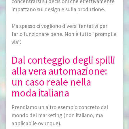
concentrarsi su decisioni che effettivamente
impattano sul design e sulla produzione.
Ma spesso ci vogliono diversi tentativi per
farlo funzionare bene. Non è tutto “prompt e
via”.
Dal conteggio degli spilli
alla vera automazione:
un caso reale nella
moda italiana
Prendiamo un altro esempio concreto dal
mondo del marketing (non italiano, ma
applicabile ovunque).