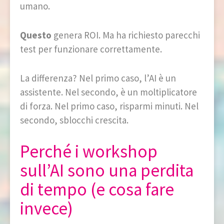
umano.
Questo
genera ROI. Ma ha richiesto parecchi
test per funzionare correttamente.
La differenza? Nel primo caso, l’AI è un
assistente. Nel secondo, è un moltiplicatore
di forza. Nel primo caso, risparmi minuti. Nel
secondo, sblocchi crescita.
Perché i workshop
sull’AI sono una perdita
di tempo (e cosa fare
invece)