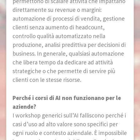
permettono di scalare attività che impattano
direttamente su revenue o margini:
automazione di processi di vendita, gestione
clienti senza aumento di headcount,
controllo qualità automatizzato nella
produzione, analisi predittiva per decisioni di
business. In generale, qualsiasi automazione
che libera tempo da dedicare ad attività
strategiche o che permette di servire più
clienti con le stesse risorse.
Perché i corsi di AI non funzionano per le
aziende?
I workshop generici sull’AI falliscono perché i
casi d’uso ad alto valore sono specifici per
ogni ruolo e contesto aziendale. È impossibile