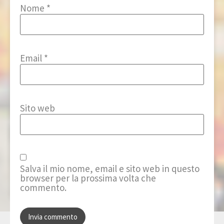
Nome
*
Email
*
Sito web
Salva il mio nome, email e sito web in questo
browser per la prossima volta che
commento.