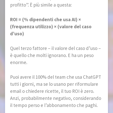
profitto”. È più simile a questa:
ROI = (% dipendenti che usa AI) ×
(frequenza utilizzo) × (valore del caso
d’uso)
Quel terzo fattore – il valore del caso d’uso –
è quello che molti ignorano. E ha un peso
enorme.
Puoi avere il 100% del team che usa ChatGPT
tutti i giorni, ma se lo usano per riformulare
email o chiedere ricette, il tuo ROI è zero.
Anzi, probabilmente negativo, considerando
il tempo perso e l’abbonamento che paghi.