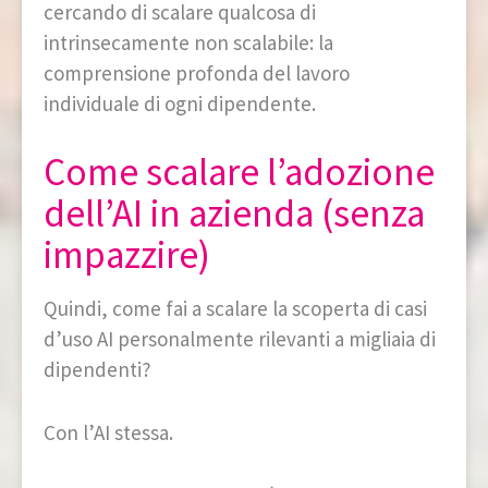
cercando di scalare qualcosa di
intrinsecamente non scalabile: la
comprensione profonda del lavoro
individuale di ogni dipendente.
Come scalare l’adozione
dell’AI in azienda (senza
impazzire)
Quindi, come fai a scalare la scoperta di casi
d’uso AI personalmente rilevanti a migliaia di
dipendenti?
Con l’AI stessa.