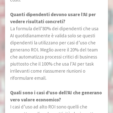
Quanti dipendenti devono usare l’AI per
vedere risultati concreti?
La formula dell’80% dei dipendenti che usa
AI quotidianamente è valida solo se questi
dipendenti la utilizzano per casi d’uso che
generano ROI. Meglio avere il 20% del team
che automatizza processi critici di business
piuttosto che il 100% che usa l’AI per task
irrilevanti come riassumere riunioni o
riformulare email.
Quali sono i casi d’uso dell’AI che generano
vero valore economico?
I casi d’uso ad alto ROI sono quelli che