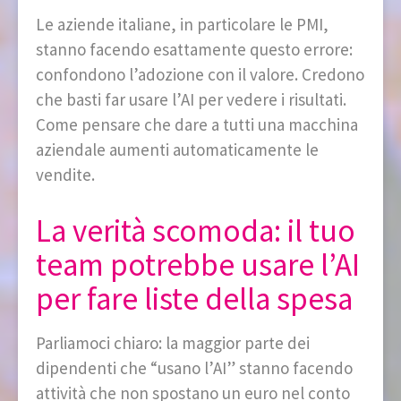
Le aziende italiane, in particolare le PMI,
stanno facendo esattamente questo errore:
confondono l’adozione con il valore. Credono
che basti far usare l’AI per vedere i risultati.
Come pensare che dare a tutti una macchina
aziendale aumenti automaticamente le
vendite.
La verità scomoda: il tuo
team potrebbe usare l’AI
per fare liste della spesa
Parliamoci chiaro: la maggior parte dei
dipendenti che “usano l’AI” stanno facendo
attività che non spostano un euro nel conto