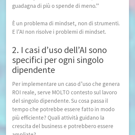
guadagna di più o spende di meno.”
È un problema di mindset, non di strumenti.
E l’AI non risolve i problemi di mindset.
2. I casi d’uso dell’AI sono
specifici per ogni singolo
dipendente
Per implementare un caso d’uso che genera
ROI reale, serve MOLTO contesto sul lavoro
del singolo dipendente. Su cosa passa il
tempo che potrebbe essere fatto in modo
più efficiente? Quali attività guidano la
crescita del business e potrebbero essere
ampliate?