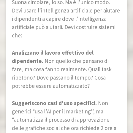
Suona circolare, lo so. Ma è l’unico modo.
Devi usare l’intelligenza artificiale per aiutare
i dipendenti a capire dove l’intelligenza
artificiale può aiutarli. Devi costruire sistemi
che:
Analizzano il lavoro effettivo del
dipendente.
Non quello che pensano di
fare, ma cosa fanno realmente. Quali task
ripetono? Dove passano il tempo? Cosa
potrebbe essere automatizzato?
Suggeriscono casi d’uso specifici.
Non
generici “usa l’AI per il marketing”, ma
“automatizza il processo di approvazione
delle grafiche social che ora richiede 2 ore a