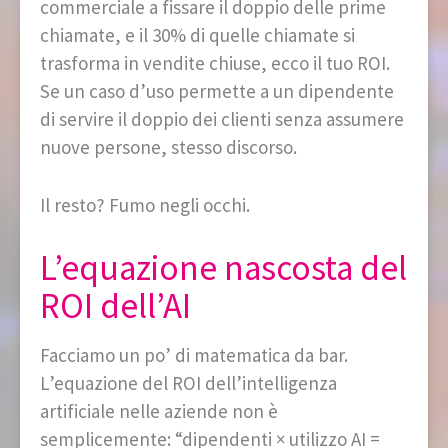
commerciale a fissare il doppio delle prime
chiamate, e il 30% di quelle chiamate si
trasforma in vendite chiuse, ecco il tuo ROI.
Se un caso d’uso permette a un dipendente
di servire il doppio dei clienti senza assumere
nuove persone, stesso discorso.
Il resto? Fumo negli occhi.
L’equazione nascosta del
ROI dell’AI
Facciamo un po’ di matematica da bar.
L’equazione del ROI dell’intelligenza
artificiale nelle aziende non è
semplicemente: “dipendenti × utilizzo AI =