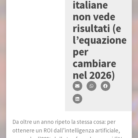
italiane
non vede
risultati (e
l’equazione
per
cambiare
nel 2026)
Da oltre un anno ripeto la stessa cosa: per
ottenere un ROI dall’intelligenza artificiale,