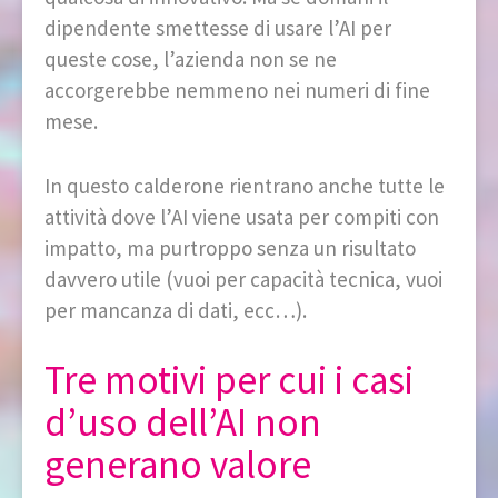
dipendente smettesse di usare l’AI per
queste cose, l’azienda non se ne
accorgerebbe nemmeno nei numeri di fine
mese.
In questo calderone rientrano anche tutte le
attività dove l’AI viene usata per compiti con
impatto, ma purtroppo senza un risultato
davvero utile (vuoi per capacità tecnica, vuoi
per mancanza di dati, ecc…).
Tre motivi per cui i casi
d’uso dell’AI non
generano valore