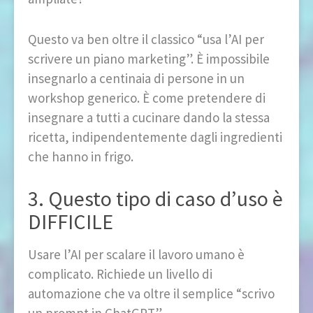
Questo va ben oltre il classico “usa l’AI per
scrivere un piano marketing”. È impossibile
insegnarlo a centinaia di persone in un
workshop generico. È come pretendere di
insegnare a tutti a cucinare dando la stessa
ricetta, indipendentemente dagli ingredienti
che hanno in frigo.
3. Questo tipo di caso d’uso è
DIFFICILE
Usare l’AI per scalare il lavoro umano è
complicato. Richiede un livello di
automazione che va oltre il semplice “scrivo