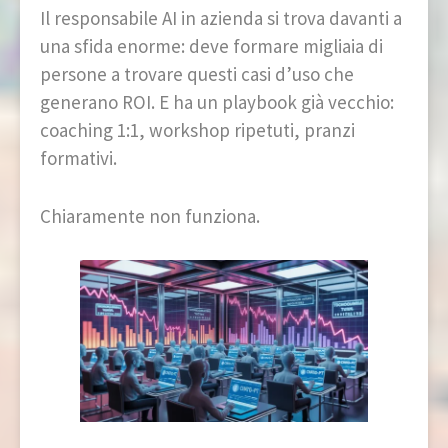
Il responsabile AI in azienda si trova davanti a
una sfida enorme: deve formare migliaia di
persone a trovare questi casi d’uso che
generano ROI. E ha un playbook già vecchio:
coaching 1:1, workshop ripetuti, pranzi
formativi.
Chiaramente non funziona.