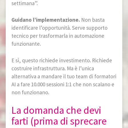
settimana”.
Guidano l’implementazione.
Non basta
identificare l’opportunità. Serve supporto
tecnico per trasformarla in automazione
funzionante.
E sì, questo richiede investimento. Richiede
costruire infrastruttura. Ma è l’unica
alternativa a mandare il tuo team di formatori
AI a fare 10.000 sessioni 1:1 che non scalano e
non funzionano.
La domanda che devi
farti (prima di sprecare